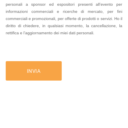
personali a sponsor ed espositori presenti all’evento per
informazioni commerciali e ricerche di mercato, per fini
commerciali e promozionali, per offerte di prodotti o servizi. Ho il
diritto di chiedere, in qualsiasi momento, la cancellazione, la
rettifica e l’aggiornamento dei miei dati personali.