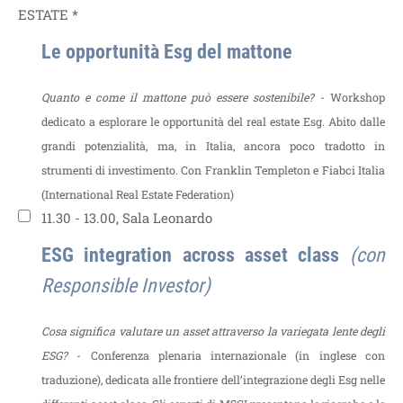
ESTATE *
Le opportunità Esg del mattone
Quanto e come il mattone può essere sostenibile?
- Workshop
dedicato a esplorare le opportunità del real estate Esg. Abito dalle
grandi potenzialità, ma, in Italia, ancora poco tradotto in
strumenti di investimento.
Con Franklin Templeton e Fiabci Italia
(International Real Estate Federation)
11.30 - 13.00, Sala Leonardo
ESG integration across asset class
(con
Responsible Investor)
Cosa significa valutare un asset attraverso la variegata lente degli
ESG?
- Conferenza plenaria internazionale (in inglese con
traduzione), dedicata alle frontiere dell’integrazione degli Esg nelle