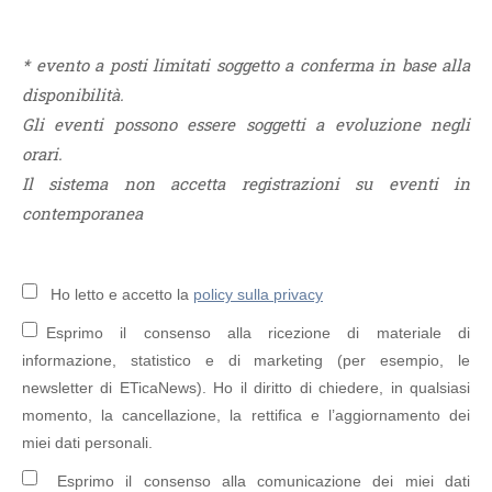
* evento a posti limitati soggetto a conferma in base alla
disponibilità.
Gli eventi possono essere soggetti a evoluzione negli
orari.
Il sistema non accetta registrazioni su eventi in
contemporanea
Ho letto e accetto la
policy sulla privacy
Esprimo il consenso alla ricezione di materiale di
informazione, statistico e di marketing (per esempio, le
newsletter di ETicaNews). Ho il diritto di chiedere, in qualsiasi
momento, la cancellazione, la rettifica e l’aggiornamento dei
miei dati personali.
Esprimo il consenso alla comunicazione dei miei dati