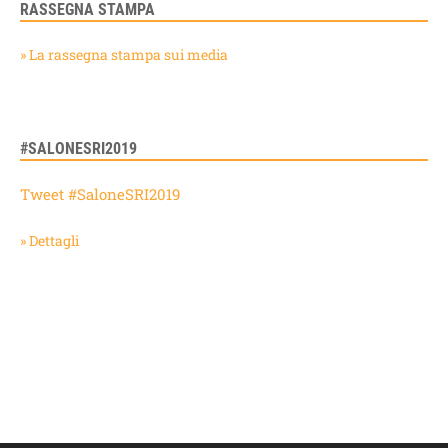
RASSEGNA STAMPA
» La rassegna stampa sui media
#SALONESRI2019
Tweet #SaloneSRI2019
» Dettagli