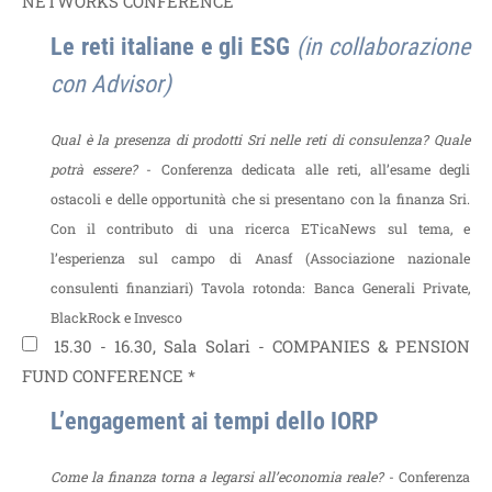
NETWORKS CONFERENCE
Le reti italiane e gli ESG
(in collaborazione
con Advisor)
Qual è la presenza di prodotti Sri nelle reti di consulenza? Quale
potrà essere?
- Conferenza dedicata alle reti, all’esame degli
ostacoli e delle opportunità che si presentano con la finanza Sri.
Con il contributo di una ricerca ETicaNews sul tema, e
l’esperienza sul campo di Anasf (Associazione nazionale
consulenti finanziari)
Tavola rotonda: Banca Generali Private,
BlackRock e Invesco
15.30 - 16.30, Sala Solari - COMPANIES & PENSION
FUND CONFERENCE *
L’engagement ai tempi dello IORP
Come la finanza torna a legarsi all’economia reale?
- Conferenza