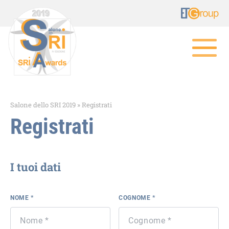
Salone dello SRI 2019
»
Registrati
Registrati
I tuoi dati
NOME *
COGNOME *