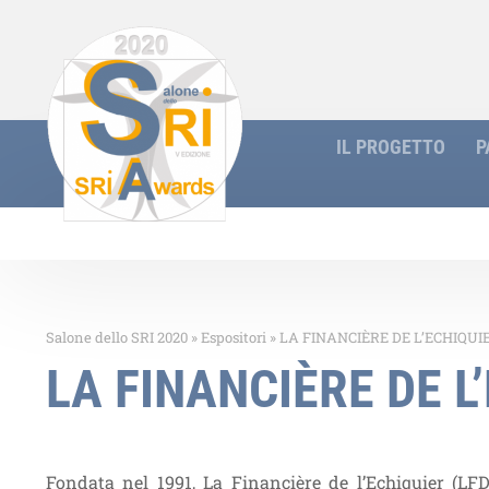
IL PROGETTO
P
Salone dello SRI 2020
»
Espositori
»
LA FINANCIÈRE DE L’ECHIQUI
LA FINANCIÈRE DE L
Fondata nel 1991, La Financière de l’Echiquier (LFD