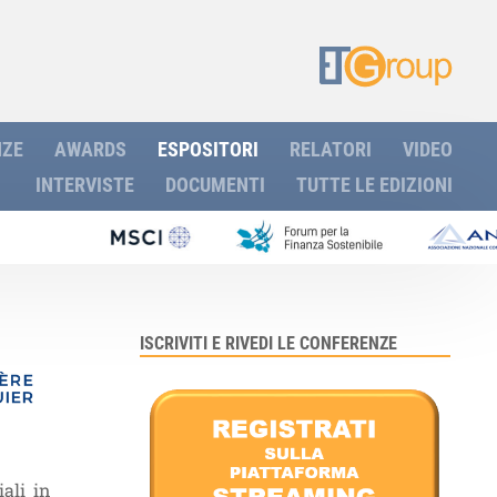
NZE
AWARDS
ESPOSITORI
RELATORI
VIDEO
INTERVISTE
DOCUMENTI
TUTTE LE EDIZIONI
ISCRIVITI E RIVEDI LE CONFERENZE
ali in