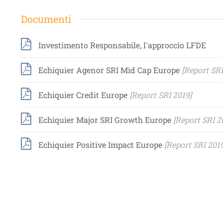
Documenti
Investimento Responsabile, l'approccio LFDE
Echiquier Agenor SRI Mid Cap Europe
[Report SRI
Echiquier Credit Europe
[Report SRI 2019]
Echiquier Major SRI Growth Europe
[Report SRI 2
Echiquier Positive Impact Europe
[Report SRI 2019