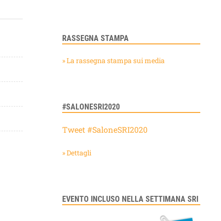
RASSEGNA STAMPA
» La rassegna stampa sui media
#SALONESRI2020
Tweet #SaloneSRI2020
» Dettagli
EVENTO INCLUSO NELLA SETTIMANA SRI