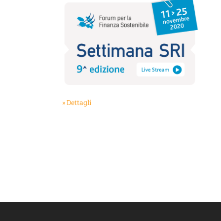
» Dettagli