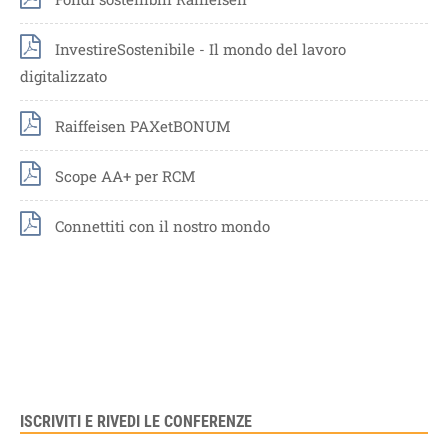
InvestireSostenibile - Il mondo del lavoro
digitalizzato
Raiffeisen PAXetBONUM
Scope AA+ per RCM
Connettiti con il nostro mondo
ISCRIVITI E RIVEDI LE CONFERENZE