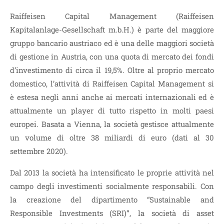
Raiffeisen Capital Management (Raiffeisen
Kapitalanlage-Gesellschaft m.b.H.) è parte del maggiore
gruppo bancario austriaco ed è una delle maggiori società
di gestione in Austria, con una quota di mercato dei fondi
d’investimento di circa il 19,5%. Oltre al proprio mercato
domestico, l’attività di Raiffeisen Capital Management si
è estesa negli anni anche ai mercati internazionali ed è
attualmente un player di tutto rispetto in molti paesi
europei. Basata a Vienna, la società gestisce attualmente
un volume di oltre 38 miliardi di euro (dati al 30
settembre 2020).
Dal 2013 la società ha intensificato le proprie attività nel
campo degli investimenti socialmente responsabili. Con
la creazione del dipartimento “Sustainable and
Responsible Investments (SRI)”, la società di asset