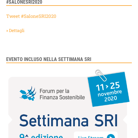
#SALONESRI2020
Tweet #SaloneSRI2020
» Dettagli
EVENTO INCLUSO NELLA SETTIMANA SRI