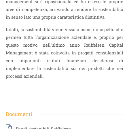
management si è riposizionata ed ha esteso le proprie
aree di competenza, arrivando a rendere la sostenibilità
in senso lato una propria caratteristica distintiva.
Infatti, la sostenibilità viene vissuta come un aspetto che
permea tutta l’organizzazione aziendale e, proprio per
questo motivo, nell’ultimo anno Raiffeisen Capital
Management è stata coinvolta in progetti consulenziali
con importanti istituti finanziari desiderosi di
implementare la sostenibilità sia nei prodotti che nei
processi aziendali.
Documenti
Fondi sostenibili Raiffeisen