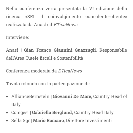
Nella conferenza verrà presentata la VI edizione della
ricerca «SRI: il coinvolgimento consulente-cliente»
realizzata da Anasf ed
ETicaNews
Interviene:
Anasf |
Gian Franco Giannini Guazzugli
, Responsabile
dell’Area Tutele fiscali e Sostenibilità
Conferenza moderata da
ETicaNews
Tavola rotonda con la partecipazione di:
AllianceBernstein |
Giovanni De Mare
, Country Head of
Italy
Comgest |
Gabriella Berglund,
Country Head Italy
Sella Sgr |
Mario Romano
, Direttore Investimenti