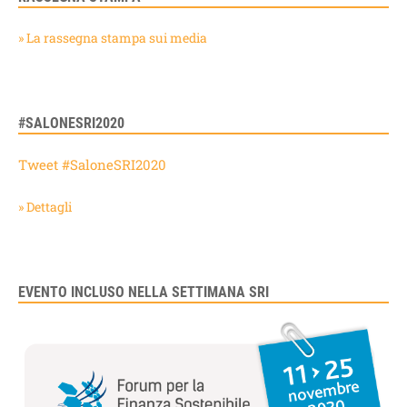
» La rassegna stampa sui media
#SALONESRI2020
Tweet #SaloneSRI2020
» Dettagli
EVENTO INCLUSO NELLA SETTIMANA SRI