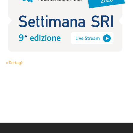
» Dettagli