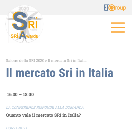
Salone dello SRI 2020
»
Il mercato Sri in Italia
Il mercato Sri in Italia
16.30 – 18.00
LA CONFERENCE RISPONDE ALLA DOMANDA
Quanto vale il mercato SRI in Italia?
CONTENUTI