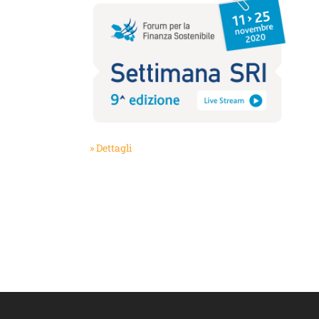
» Dettagli