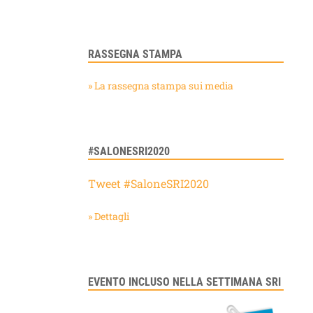
RASSEGNA STAMPA
» La rassegna stampa sui media
#SALONESRI2020
Tweet #SaloneSRI2020
» Dettagli
EVENTO INCLUSO NELLA SETTIMANA SRI