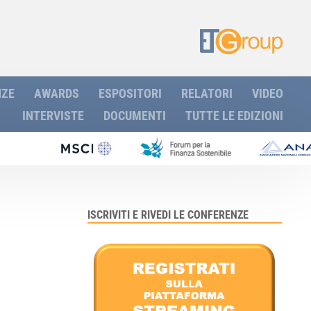
NZE
AWARDS
ESPOSITORI
RELATORI
VIDEO
INTERVISTE
DOCUMENTI
TUTTE LE EDIZIONI
ISCRIVITI E RIVEDI LE CONFERENZE