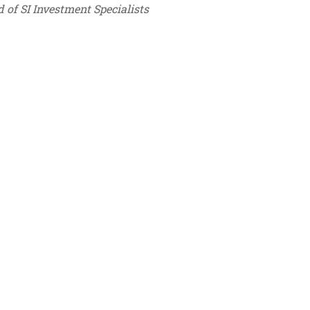
 of SI Investment Specialists