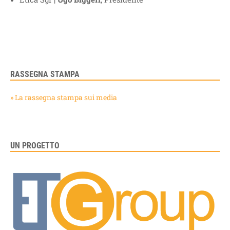
RASSEGNA STAMPA
» La rassegna stampa sui media
UN PROGETTO