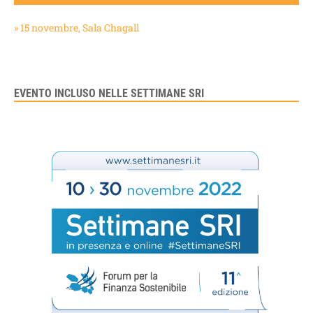
» 15 novembre, Sala Chagall
EVENTO INCLUSO NELLE SETTIMANE SRI