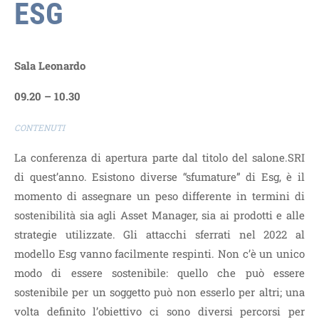
ESG
Sala Leonardo
09.20 – 10.30
CONTENUTI
La conferenza di apertura parte dal titolo del salone.SRI
di quest’anno. Esistono diverse “sfumature” di Esg, è il
momento di assegnare un peso differente in termini di
sostenibilità sia agli Asset Manager, sia ai prodotti e alle
strategie utilizzate. Gli attacchi sferrati nel 2022 al
modello Esg vanno facilmente respinti. Non c’è un unico
modo di essere sostenibile: quello che può essere
sostenibile per un soggetto può non esserlo per altri; una
volta definito l’obiettivo ci sono diversi percorsi per