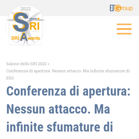
Salone dello SRI 2022
»
Conferenza di apertura: Nessun attacco. Ma infinite sfumature di
ESG
Conferenza di apertura:
Nessun attacco. Ma
infinite sfumature di