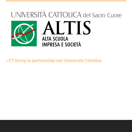
» ET.Group in partnership con Università Cattolica