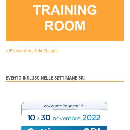
» 15 novembre, Sala Chagall
EVENTO INCLUSO NELLE SETTIMANE SRI