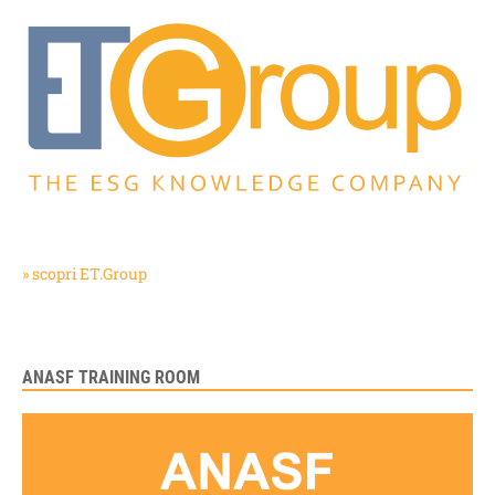
» scopri ET.Group
ANASF TRAINING ROOM