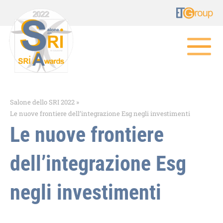
Salone dello SRI 2022
»
Le nuove frontiere dell’integrazione Esg negli investimenti
Le nuove frontiere
dell’integrazione Esg
negli investimenti