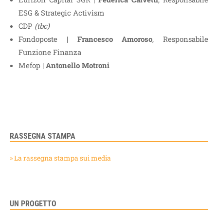
ESG & Strategic Activism
CDP
(tbc)
Fondoposte |
Francesco Amoroso
, Responsabile
Funzione Finanza
Mefop |
Antonello Motroni
RASSEGNA STAMPA
» La rassegna stampa sui media
UN PROGETTO