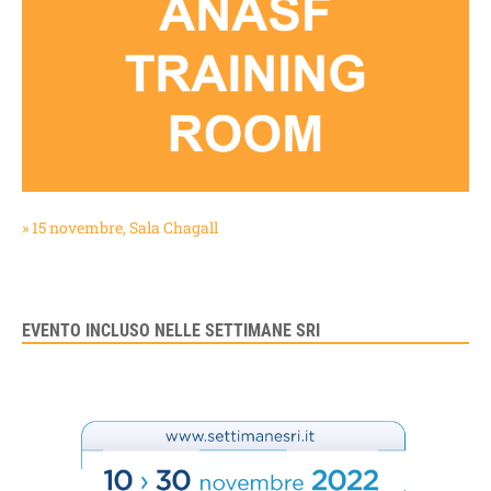
» 15 novembre, Sala Chagall
EVENTO INCLUSO NELLE SETTIMANE SRI