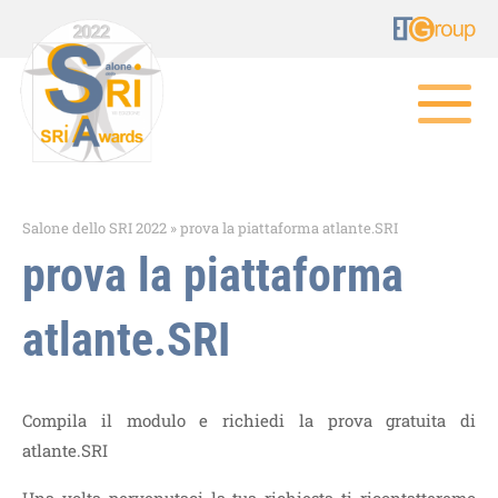
Salone dello SRI 2022
»
prova la piattaforma atlante.SRI
prova la piattaforma
atlante.SRI
Compila il modulo e richiedi la prova gratuita di
atlante.SRI