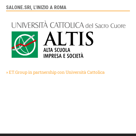
SALONE.SRI, L’INIZIO A ROMA
» ET.Group in partnership con Università Cattolica