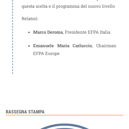
questa scelta e il programma del nuovo livello
Relatori:
Marco Deroma
, Presidente EFPA Italia
Emanuele Maria Carluccio
, Chairman
EFPA Europe
RASSEGNA STAMPA