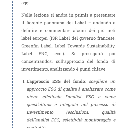
oggi.
Nella lezione si andrà in primis a presentare
il fiorente panorama dei
Label
– andando a
definire e commentare alcuni dei più noti
label europei (ISR Label del governo francese,
Greenfin Label, Label Towards Sustainability,
Label FNG, ecc.). Si proseguirà poi
concentrandosi sull’approccio del fondo di
investimento, analizzando 4 punti chiave:
L’approccio ESG del fondo
:
scegliere un
approccio ESG di qualità
à
analizzare come
viene effettuata l’analisi ESG e come
quest’ultima è integrata nel processo di
investimento (esclusioni, qualità
dell’analisi ESG, selettività monitoraggio e
controlli);