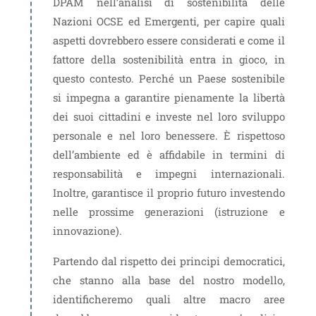
DPAM nell’analisi di sostenibilità delle
Nazioni OCSE ed Emergenti, per capire quali
aspetti dovrebbero essere considerati e come il
fattore della sostenibilità entra in gioco, in
questo contesto. Perché un Paese sostenibile
si impegna a garantire pienamente la libertà
dei suoi cittadini e investe nel loro sviluppo
personale e nel loro benessere. È rispettoso
dell’ambiente ed è affidabile in termini di
responsabilità e impegni internazionali.
Inoltre, garantisce il proprio futuro investendo
nelle prossime generazioni (istruzione e
innovazione).
Partendo dal rispetto dei principi democratici,
che stanno alla base del nostro modello,
identificheremo quali altre macro aree