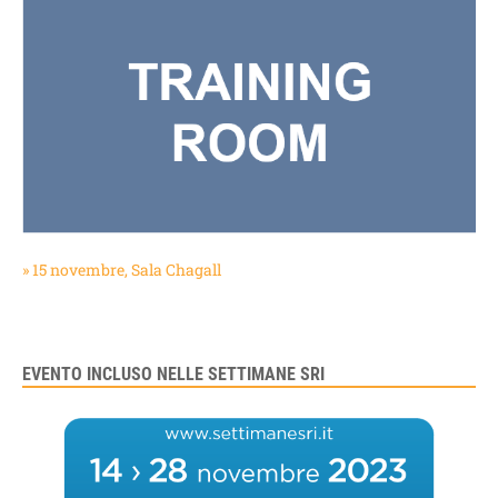
» 15 novembre, Sala Chagall
EVENTO INCLUSO NELLE SETTIMANE SRI