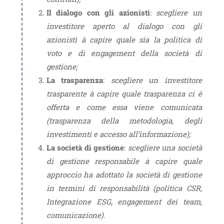
Il dialogo con gli azionisti
:
scegliere un
investitore aperto al dialogo con gli
azionisti
à
capire quale sia la politica di
voto e di engagement della società di
gestione;
La trasparenza
:
scegliere un investitore
trasparente
à
capire quale trasparenza ci è
offerta e come essa viene comunicata
(trasparenza della metodologia, degli
investimenti e accesso all’informazione);
La società di gestione
:
scegliere una società
di gestione responsabile
à
capire quale
approccio ha adottato la società di gestione
in termini di responsabilità (politica CSR,
Integrazione ESG, engagement dei team,
comunicazione).