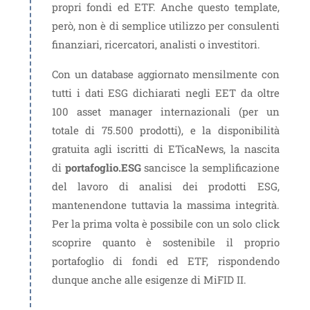
propri fondi ed ETF. Anche questo template,
però, non è di semplice utilizzo per consulenti
finanziari, ricercatori, analisti o investitori.
Con un database aggiornato mensilmente con
tutti i dati ESG dichiarati negli EET da oltre
100 asset manager internazionali (per un
totale di 75.500 prodotti), e la disponibilità
gratuita agli iscritti di ETicaNews, la nascita
di
portafoglio.ESG
sancisce la semplificazione
del lavoro di analisi dei prodotti ESG,
mantenendone tuttavia la massima integrità.
Per la prima volta è possibile con un solo click
scoprire quanto è sostenibile il proprio
portafoglio di fondi ed ETF, rispondendo
dunque anche alle esigenze di MiFID II.