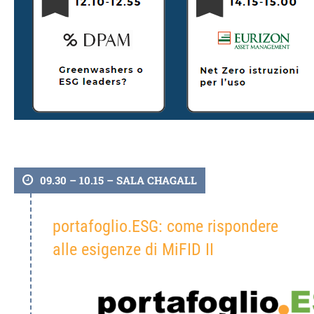
09.30 – 10.15 – SALA CHAGALL
portafoglio.ESG: come rispondere
alle esigenze di MiFID II