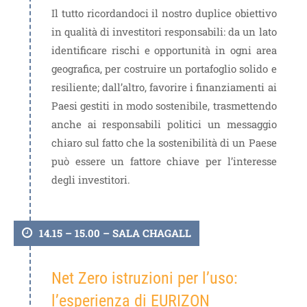
Il tutto ricordandoci il nostro duplice obiettivo
in qualità di investitori responsabili: da un lato
identificare rischi e opportunità in ogni area
geografica, per costruire un portafoglio solido e
resiliente; dall’altro, favorire i finanziamenti ai
Paesi gestiti in modo sostenibile, trasmettendo
anche ai responsabili politici un messaggio
chiaro sul fatto che la sostenibilità di un Paese
può essere un fattore chiave per l’interesse
degli investitori.
14.15 – 15.00 – SALA CHAGALL
Net Zero istruzioni per l’uso:
l’esperienza di EURIZON