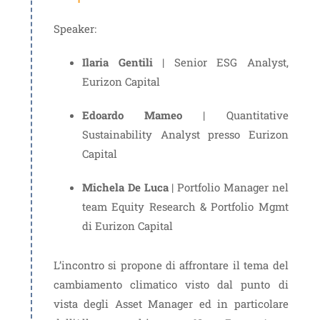
Speaker:
Ilaria Gentili
| Senior ESG Analyst,
Eurizon Capital
Edoardo Mameo
| Quantitative
Sustainability Analyst presso Eurizon
Capital
Michela De Luca
| Portfolio Manager nel
team Equity Research & Portfolio Mgmt
di Eurizon Capital
L’incontro si propone di affrontare il tema del
cambiamento climatico visto dal punto di
vista degli Asset Manager ed in particolare