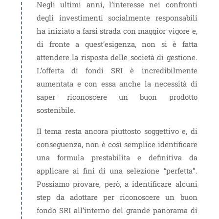
Negli ultimi anni, l’interesse nei confronti
degli investimenti socialmente responsabili
ha iniziato a farsi strada con maggior vigore e,
di fronte a quest’esigenza, non si è fatta
attendere la risposta delle società di gestione.
L’offerta di fondi SRI è incredibilmente
aumentata e con essa anche la necessità di
saper riconoscere un buon prodotto
sostenibile.
Il tema resta ancora piuttosto soggettivo e, di
conseguenza, non è così semplice identificare
una formula prestabilita e definitiva da
applicare ai fini di una selezione “perfetta”.
Possiamo provare, però, a identificare alcuni
step da adottare per riconoscere un buon
fondo SRI all’interno del grande panorama di