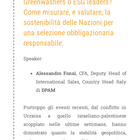
Greenwashers o ESG leaders?
Come misurare, e valutare, la
sostenibilità delle Nazioni per
una selezione obbligazionaria
responsabile.
Speaker:
Alessandro Fonzi
, CFA, Deputy Head of
International Sales, Country Head Italy
di
DPAM
Purtroppo gli eventi recenti, dal conflitto in
Ucraina a quello israeliano-palestinese
scoppiato nelle ultime settimane, hanno
dimostrato quanto la stabilità geopolitica,