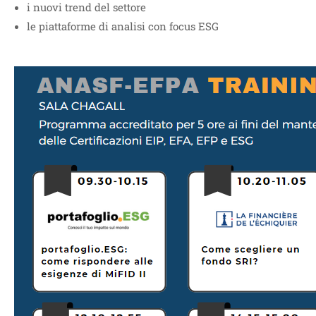
i nuovi trend del settore
le piattaforme di analisi con focus ESG