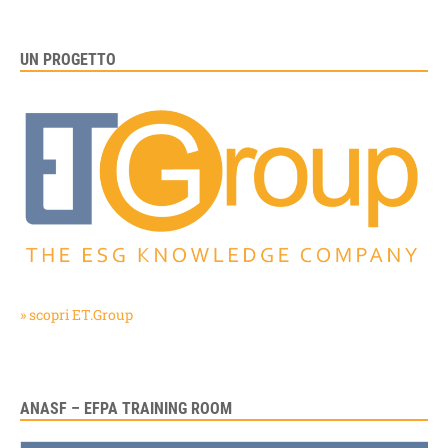
UN PROGETTO
» scopri ET.Group
ANASF – EFPA TRAINING ROOM