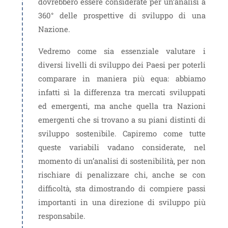
dovrebbero essere considerate per un’analisi a
360° delle prospettive di sviluppo di una
Nazione.
Vedremo come sia essenziale valutare i
diversi livelli di sviluppo dei Paesi per poterli
comparare in maniera più equa: abbiamo
infatti sì la differenza tra mercati sviluppati
ed emergenti, ma anche quella tra Nazioni
emergenti che si trovano a su piani distinti di
sviluppo sostenibile. Capiremo come tutte
queste variabili vadano considerate, nel
momento di un’analisi di sostenibilità, per non
rischiare di penalizzare chi, anche se con
difficoltà, sta dimostrando di compiere passi
importanti in una direzione di sviluppo più
responsabile.