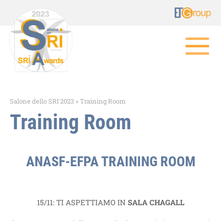
Salone dello SRI 2023
»
Training Room
Training Room
ANASF-EFPA TRAINING ROOM
15/11: TI ASPETTIAMO IN
SALA CHAGALL