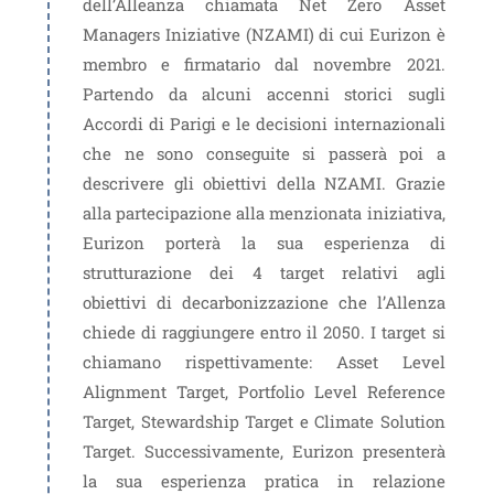
dell’Alleanza chiamata Net Zero Asset
Managers Iniziative (NZAMI) di cui Eurizon è
membro e firmatario dal novembre 2021.
Partendo da alcuni accenni storici sugli
Accordi di Parigi e le decisioni internazionali
che ne sono conseguite si passerà poi a
descrivere gli obiettivi della NZAMI. Grazie
alla partecipazione alla menzionata iniziativa,
Eurizon porterà la sua esperienza di
strutturazione dei 4 target relativi agli
obiettivi di decarbonizzazione che l’Allenza
chiede di raggiungere entro il 2050. I target si
chiamano rispettivamente: Asset Level
Alignment Target, Portfolio Level Reference
Target, Stewardship Target e Climate Solution
Target. Successivamente, Eurizon presenterà
la sua esperienza pratica in relazione