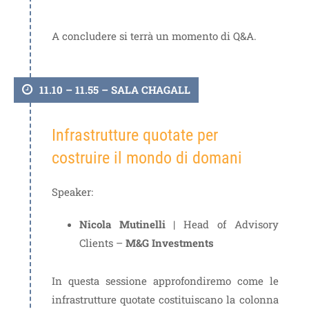
A concludere si terrà un momento di Q&A.
11.10 – 11.55 – SALA CHAGALL
Infrastrutture quotate per
costruire il mondo di domani
Speaker:
Nicola Mutinelli
| Head of Advisory
Clients –
M&G Investments
In questa sessione approfondiremo come le
infrastrutture quotate costituiscano la colonna