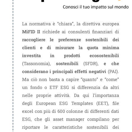
La normativa è “chiara”, la direttiva europea
MiFID II
richiede ai consulenti finanziari di
raccogliere le preferenze sostenibili dei
clienti e di misurare la quota minima
investita in prodotti ecosostenibili
(Tassonomia),
sostenibili
(SFDR),
e che
considerano i principali effetti negativi
(PAI).
Ma ciò non basta a capire “quanto” e “come”
un fondo o ETF ESG si differenzia da altri
nelle proprie attività. Da qui l’importanza
degli European ESG Templates (EET), file
excel con più di 600 colonne di differenti dati
ESG, che gli asset manager compilano per
riportare le caratteristiche sostenibili dei