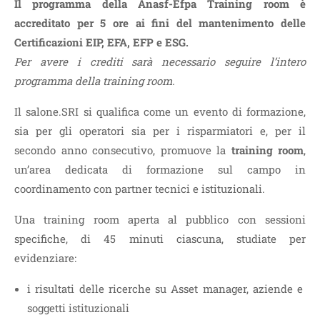
Il programma della Anasf-Efpa Training room è
accreditato per 5 ore ai fini del mantenimento delle
Certificazioni EIP, EFA, EFP e ESG.
Per avere i crediti sarà necessario seguire l’intero
programma della training room.
Il salone.SRI si qualifica come un evento di formazione,
sia per gli operatori sia per i risparmiatori e, per il
secondo anno consecutivo, promuove la
training room
,
un’area dedicata di formazione sul campo in
coordinamento con partner tecnici e istituzionali.
Una training room aperta al pubblico con sessioni
specifiche, di 45 minuti ciascuna, studiate per
evidenziare:
i risultati delle ricerche su Asset manager, aziende e
soggetti istituzionali