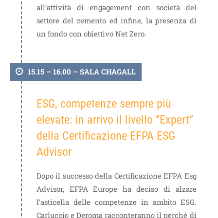
all’attività di engagement con società del
settore del cemento ed infine, la presenza di
un fondo con obiettivo Net Zero.
15.15 – 16.00 – SALA CHAGALL
ESG, competenze sempre più
elevate: in arrivo il livello “Expert”
della Certificazione EFPA ESG
Advisor
Dopo il successo della Certificazione EFPA Esg
Advisor, EFPA Europe ha deciso di alzare
l’asticella delle competenze in ambito ESG.
Carluccio e Deroma racconteranno il perché di