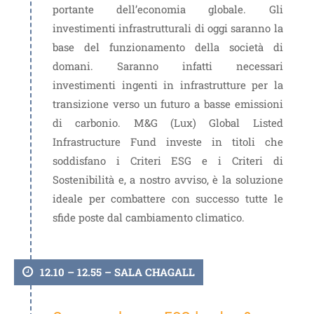
portante dell’economia globale. Gli
investimenti infrastrutturali di oggi saranno la
base del funzionamento della società di
domani. Saranno infatti necessari
investimenti ingenti in infrastrutture per la
transizione verso un futuro a basse emissioni
di carbonio. M&G (Lux) Global Listed
Infrastructure Fund investe in titoli che
soddisfano i Criteri ESG e i Criteri di
Sostenibilità e, a nostro avviso, è la soluzione
ideale per combattere con successo tutte le
sfide poste dal cambiamento climatico.
12.10 – 12.55 – SALA CHAGALL