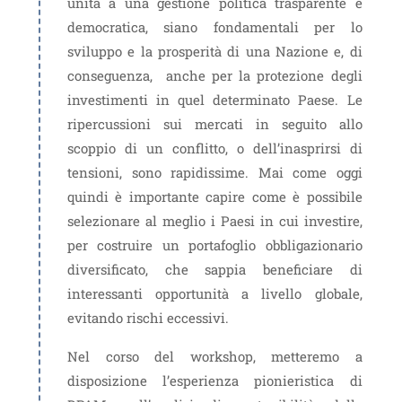
unita a una gestione politica trasparente e
democratica, siano fondamentali per lo
sviluppo e la prosperità di una Nazione e, di
conseguenza, anche per la protezione degli
investimenti in quel determinato Paese. Le
ripercussioni sui mercati in seguito allo
scoppio di un conflitto, o dell’inasprirsi di
tensioni, sono rapidissime. Mai come oggi
quindi è importante capire come è possibile
selezionare al meglio i Paesi in cui investire,
per costruire un portafoglio obbligazionario
diversificato, che sappia beneficiare di
interessanti opportunità a livello globale,
evitando rischi eccessivi.
Nel corso del workshop, metteremo a
disposizione l’esperienza pionieristica di