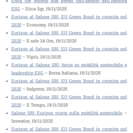
Etica Sgr ottiene due premi nell’ambito dell’Identità
ESG
– Etica Sgr, 19/11/2025
Eurizon al Salone SRI, EU Green Bond in crescita nel
2025
– Economy, 19/11/2025
Eurizon al Salone SRI, EU Green Bond in crescita nel
2025
– Il sole 24 Ore, 19/11/2025
Eurizon al Salone SRI, EU Green Bond in crescita nel
2025
– Vipiù, 19/11/2025
Eurizon al Salone SRI: focus su mobilità sostenibile e
leadership ESG
– Borsa Italiana, 19/11/2025
Eurizon al Salone SRI, EU Green Bond in crescita nel
2025
– Italpress, 19/11/2025
Eurizon al Salone SRI, EU Green Bond in crescita nel
2025
– Il Tempo, 19/11/2025
Salone SRI: Eurizon punta sulla mobilità sostenibile
–
Investire, 19/11/2025
Eurizon al Salone SRI, EU Green Bond in crescita nel