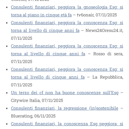
Consulenti finanziari, peggiora la gnoseologia Esg: si
torna al piano in cinque età fa
– tv6onair, 07/11/2025
Consulenti finanziari, peggiora la conoscenza Esg: si
torna al livello di cinque anni fa
– News24Oresu24.it,
07/11/2025
Consulenti finanziari, peggiora la conoscenza Esg: si
torna al livello di cinque anni fa
– Rosso di sera,
07/11/2025
Consulenti finanziari, peggiora la conoscenza Esg: si
torna al livello di cinque anni fa
– La Repubblica,
07/11/2025
Un terzo dei cf non ha buone conoscenze sull’Esg
–
Citywire Italia, 07/11/2025
Consulenti finanziari, la regressione (in)sostenibile
–
Bluerating, 06/11/2025
Consulenti finanziari, la conoscenza Esg peggiora: si