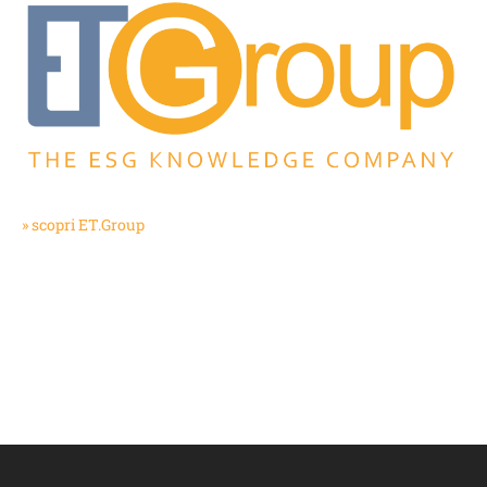
» scopri ET.Group