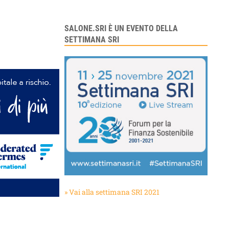
SALONE.SRI È UN EVENTO DELLA
SETTIMANA SRI
» Vai alla settimana SRI 2021