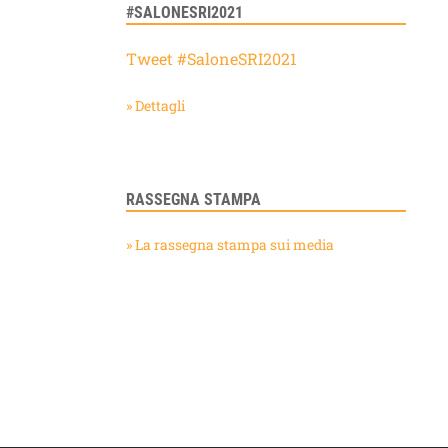
#SALONESRI2021
Tweet #SaloneSRI2021
» Dettagli
RASSEGNA STAMPA
» La rassegna stampa sui media