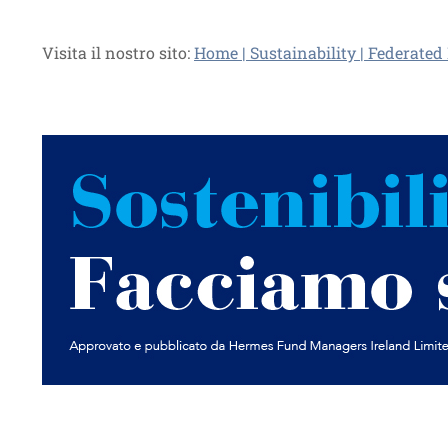
Visita il nostro sito:
Home | Sustainability | Federated