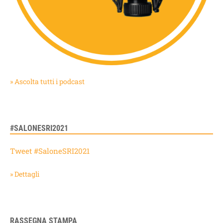
» Ascolta tutti i podcast
#SALONESRI2021
Tweet #SaloneSRI2021
» Dettagli
RASSEGNA STAMPA