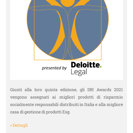
Giunti alla loro quinta edizione, gli SRI Awards 2021
vengono assegnati ai migliori prodotti di risparmio
socialmente responsabili distribuiti in Italia e alla migliore
casa di gestione di prodotti Esg.
» Dettagli