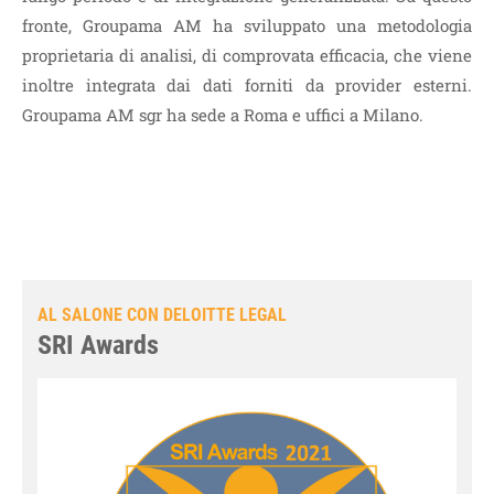
fronte, Groupama AM ha sviluppato una metodologia
proprietaria di analisi, di comprovata efficacia, che viene
inoltre integrata dai dati forniti da provider esterni.
Groupama AM sgr ha sede a Roma e uffici a Milano.
AL SALONE CON DELOITTE LEGAL
SRI Awards