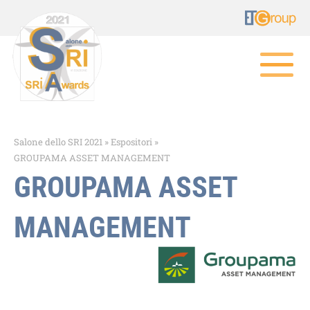
Salone dello SRI 2021
»
Espositori
»
GROUPAMA ASSET MANAGEMENT
GROUPAMA ASSET
MANAGEMENT