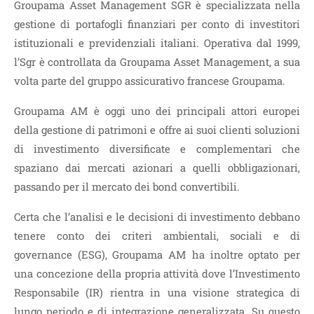
Groupama Asset Management SGR è specializzata nella
gestione di portafogli finanziari per conto di investitori
istituzionali e previdenziali italiani. Operativa dal 1999,
l’Sgr è controllata da Groupama Asset Management, a sua
volta parte del gruppo assicurativo francese Groupama.
Groupama AM è oggi uno dei principali attori europei
della gestione di patrimoni e offre ai suoi clienti soluzioni
di investimento diversificate e complementari che
spaziano dai mercati azionari a quelli obbligazionari,
passando per il mercato dei bond convertibili.
Certa che l’analisi e le decisioni di investimento debbano
tenere conto dei criteri ambientali, sociali e di
governance (ESG), Groupama AM ha inoltre optato per
una concezione della propria attività dove l’Investimento
Responsabile (IR) rientra in una visione strategica di
lungo periodo e di integrazione generalizzata. Su questo