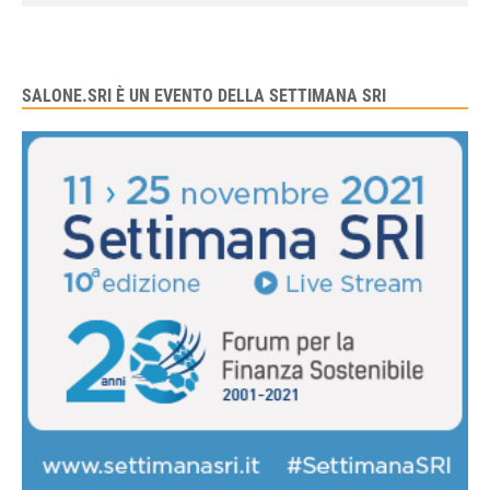
SALONE.SRI È UN EVENTO DELLA SETTIMANA SRI