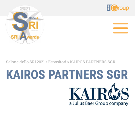
Salone dello SRI 2021
»
Espositori
»
KAIROS PARTNERS SGR
KAIROS PARTNERS SGR