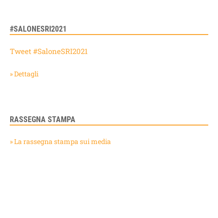
#SALONESRI2021
Tweet #SaloneSRI2021
» Dettagli
RASSEGNA STAMPA
» La rassegna stampa sui media