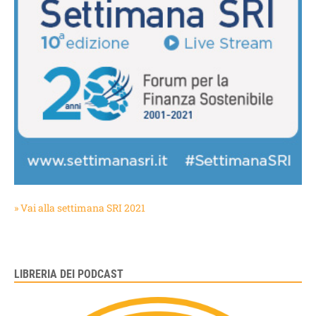
» Vai alla settimana SRI 2021
LIBRERIA DEI PODCAST