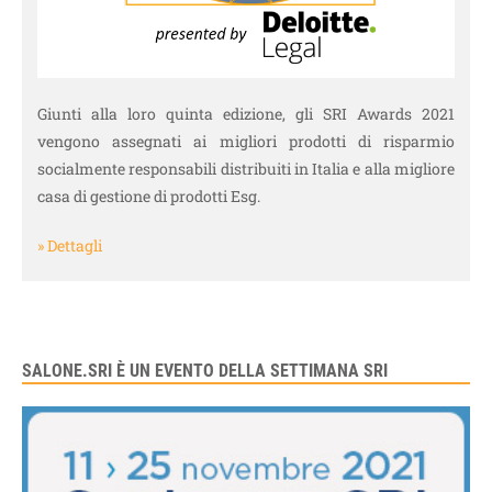
Giunti alla loro quinta edizione, gli SRI Awards 2021
vengono assegnati ai migliori prodotti di risparmio
socialmente responsabili distribuiti in Italia e alla migliore
casa di gestione di prodotti Esg.
» Dettagli
SALONE.SRI È UN EVENTO DELLA SETTIMANA SRI