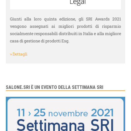
Giunti alla loro quinta edizione, gli SRI Awards 2021
vengono assegnati ai migliori prodotti di risparmio
socialmente responsabili distribuiti in Italia e alla migliore
casa di gestione di prodotti Esg.
» Dettagli
SALONE.SRI È UN EVENTO DELLA SETTIMANA SRI