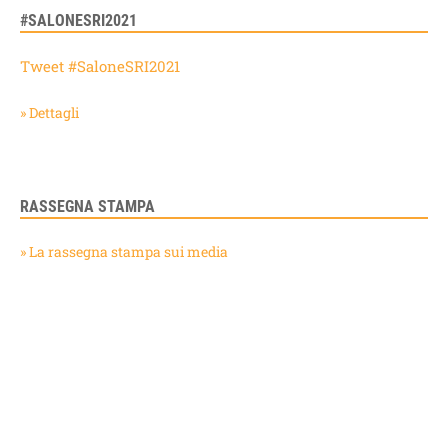
#SALONESRI2021
Tweet #SaloneSRI2021
» Dettagli
RASSEGNA STAMPA
» La rassegna stampa sui media