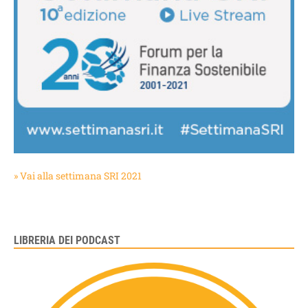
» Vai alla settimana SRI 2021
LIBRERIA DEI PODCAST