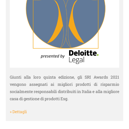
Giunti alla loro quinta edizione, gli SRI Awards 2021
vengono assegnati ai migliori prodotti di risparmio
socialmente responsabili distribuiti in Italia e alla migliore
casa di gestione di prodotti Esg.
» Dettagli