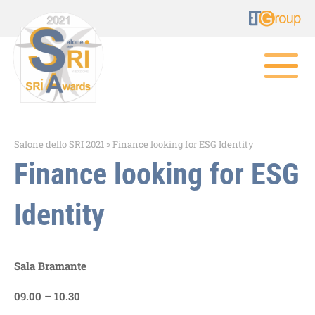
Salone dello SRI 2021
»
Finance looking for ESG Identity
Finance looking for ESG
Identity
Sala Bramante
09.00 – 10.30