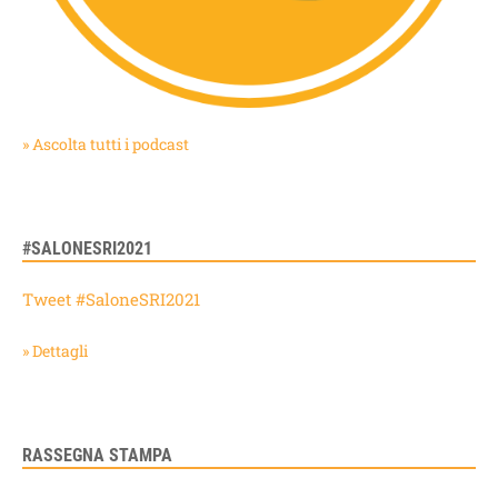
» Ascolta tutti i podcast
#SALONESRI2021
Tweet #SaloneSRI2021
» Dettagli
RASSEGNA STAMPA