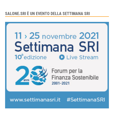
SALONE.SRI È UN EVENTO DELLA SETTIMANA SRI