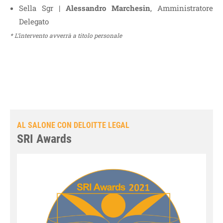
Sella Sgr |
Alessandro Marchesin
, Amministratore
Delegato
* L’intervento avverrà a titolo personale
AL SALONE CON DELOITTE LEGAL
SRI Awards