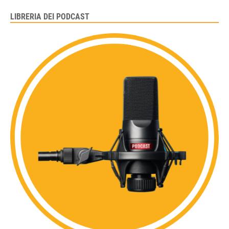
LIBRERIA DEI PODCAST