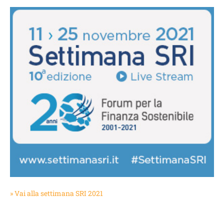
» Vai alla settimana SRI 2021