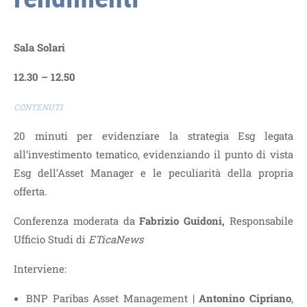
Sala Solari
12.30 – 12.50
CONTENUTI
20 minuti per evidenziare la strategia Esg legata
all’investimento tematico, evidenziando il punto di vista
Esg dell’Asset Manager e le peculiarità della propria
offerta.
Conferenza moderata da
Fabrizio Guidoni,
Responsabile
Ufficio Studi di
ETicaNews
Interviene:
BNP Paribas Asset Management |
Antonino Cipriano
,