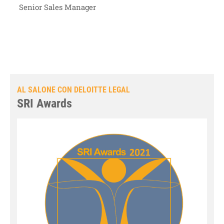
Senior Sales Manager
AL SALONE CON DELOITTE LEGAL
SRI Awards