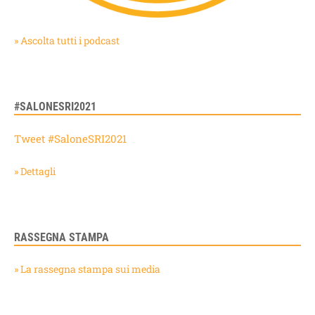
» Ascolta tutti i podcast
#SALONESRI2021
Tweet #SaloneSRI2021
» Dettagli
RASSEGNA STAMPA
» La rassegna stampa sui media