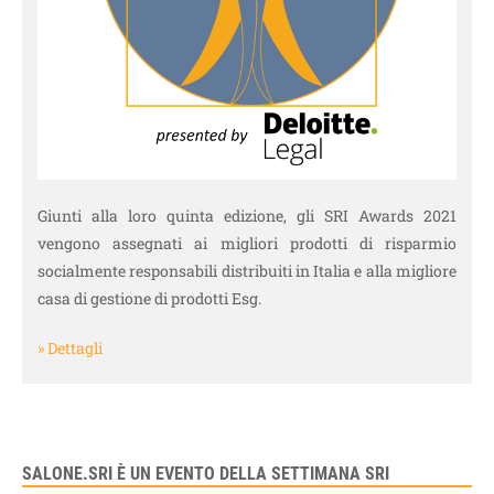
Giunti alla loro quinta edizione, gli SRI Awards 2021
vengono assegnati ai migliori prodotti di risparmio
socialmente responsabili distribuiti in Italia e alla migliore
casa di gestione di prodotti Esg.
» Dettagli
SALONE.SRI È UN EVENTO DELLA SETTIMANA SRI