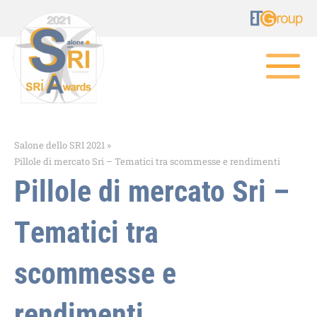
Salone dello SRI 2021
»
Pillole di mercato Sri – Tematici tra scommesse e rendimenti
Pillole di mercato Sri –
Tematici tra
scommesse e
rendimenti