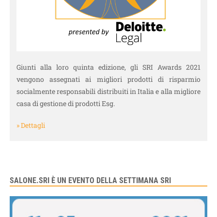
Giunti alla loro quinta edizione, gli SRI Awards 2021
vengono assegnati ai migliori prodotti di risparmio
socialmente responsabili distribuiti in Italia e alla migliore
casa di gestione di prodotti Esg.
» Dettagli
SALONE.SRI È UN EVENTO DELLA SETTIMANA SRI