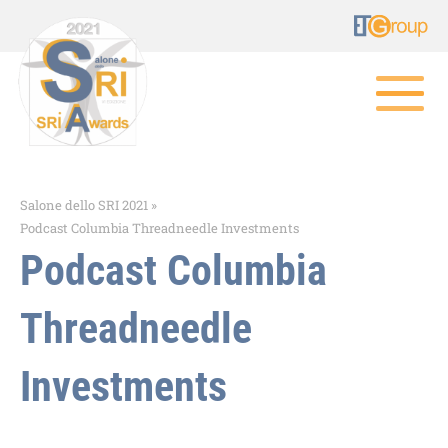
Salone dello SRI 2021
»
Podcast Columbia Threadneedle Investments
Podcast Columbia
Threadneedle
Investments