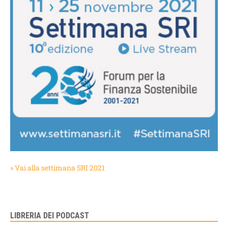
» Vai alla settimana SRI 2021
LIBRERIA DEI PODCAST