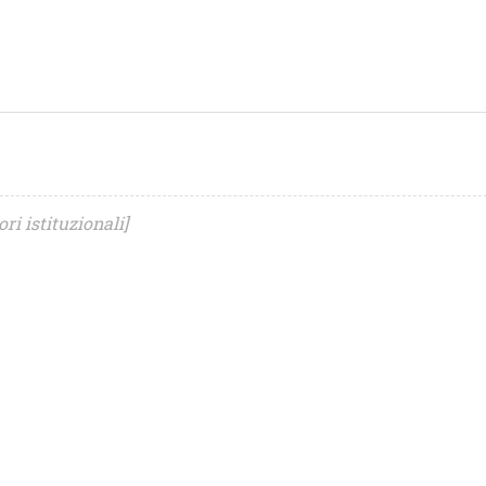
ori istituzionali]