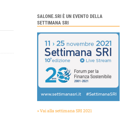
SALONE.SRI È UN EVENTO DELLA
SETTIMANA SRI
» Vai alla settimana SRI 2021