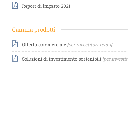
Report di impatto 2021
Gamma prodotti
Offerta commerciale
[per investitori retail]
Soluzioni di investimento sostenibili
[per investit