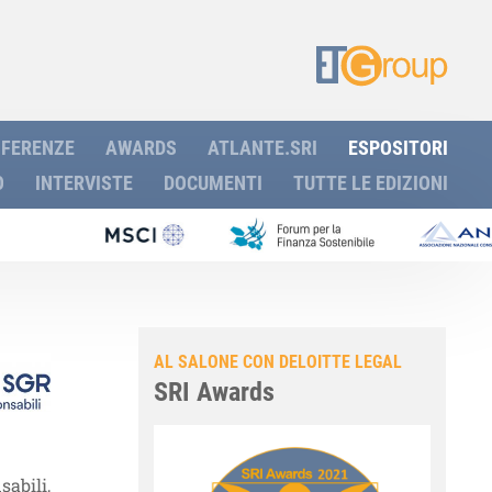
FERENZE
AWARDS
ATLANTE.SRI
ESPOSITORI
O
INTERVISTE
DOCUMENTI
TUTTE LE EDIZIONI
AL SALONE CON DELOITTE LEGAL
SRI Awards
abili,