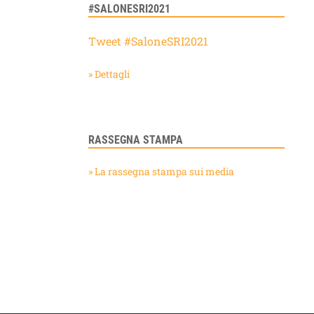
#SALONESRI2021
Tweet #SaloneSRI2021
» Dettagli
RASSEGNA STAMPA
» La rassegna stampa sui media